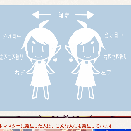
トマスターに発注した人は、こんな人にも発注しています