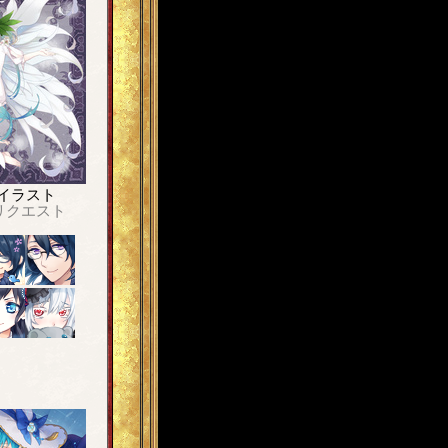
イラスト
リクエスト