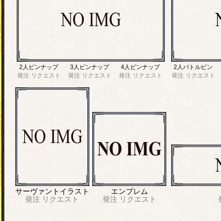
2人ピンナップ
3人ピンナップ
4人ピンナップ
2人バトルピン
発注
リクエスト
発注
リクエスト
発注
リクエスト
発注
リクエスト
サーヴァントイラスト
エンブレム
発注
リクエスト
発注
リクエスト