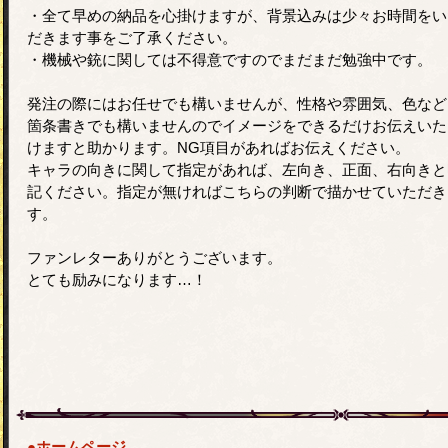
・全て早めの納品を心掛けますが、背景込みは少々お時間をい
だきます事をご了承ください。
・機械や銃に関しては不得意ですのでまだまだ勉強中です。
発注の際にはお任せでも構いませんが、性格や雰囲気、色など
箇条書きでも構いませんのでイメージをできるだけお伝えいた
けますと助かります。NG項目があればお伝えください。
キャラの向きに関して指定があれば、左向き、正面、右向きと
記ください。指定が無ければこちらの判断で描かせていただき
す。
ファンレターありがとうございます。
とても励みになります…！
●ホームページ