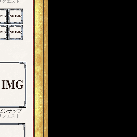
リクエスト
ピンナップ
リクエスト