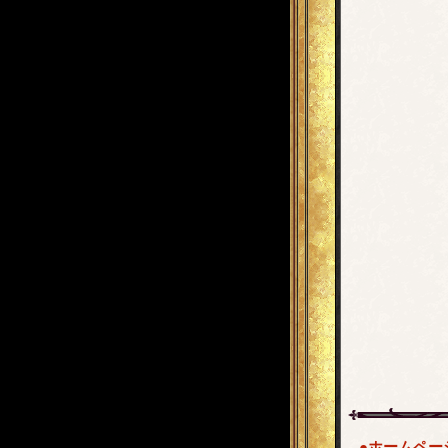
●ホームペー