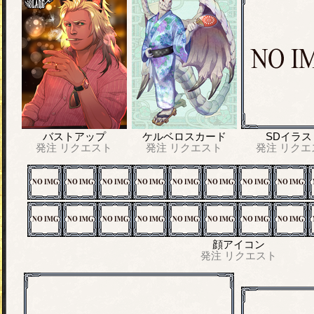
バストアップ
ケルベロスカード
SDイラス
発注
リクエスト
発注
リクエスト
発注
リクエ
顔アイコン
発注
リクエスト