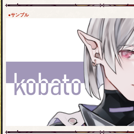
●サンプル