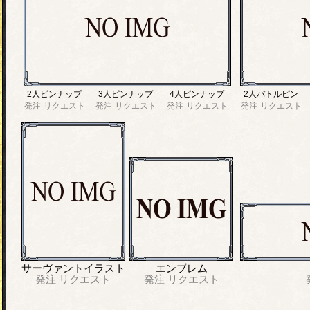
2人ピンナップ
3人ピンナップ
4人ピンナップ
2人バトルピン
発注
リクエスト
発注
リクエスト
発注
リクエスト
発注
リクエスト
サーヴァントイラスト
エンブレム
発注
リクエスト
発注
リクエスト