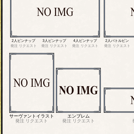
2人ピンナップ
3人ピンナップ
4人ピンナップ
2人バトルピン
発注
リクエスト
発注
リクエスト
発注
リクエスト
発注
リクエスト
サーヴァントイラスト
エンブレム
発注
リクエスト
発注
リクエスト