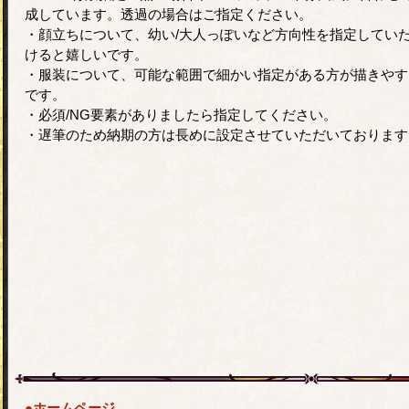
成しています。透過の場合はご指定ください。
・顔立ちについて、幼い/大人っぽいなど方向性を指定してい
けると嬉しいです。
・服装について、可能な範囲で細かい指定がある方が描きやす
です。
・必須/NG要素がありましたら指定してください。
・遅筆のため納期の方は長めに設定させていただいております
●ホームページ