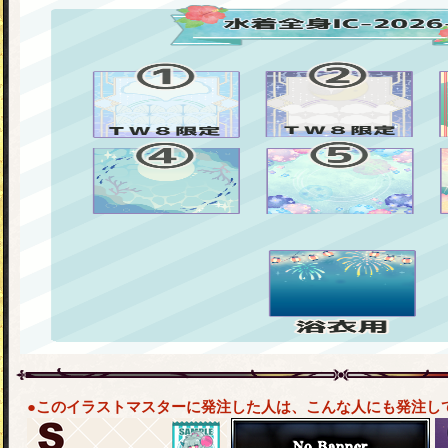
●このイラストマスターに発注した人は、こんな人にも発注し