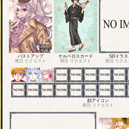
バストアップ
ケルベロスカード
SDイラス
発注
リクエスト
発注
リクエスト
発注
リクエ
顔アイコン
発注
リクエスト