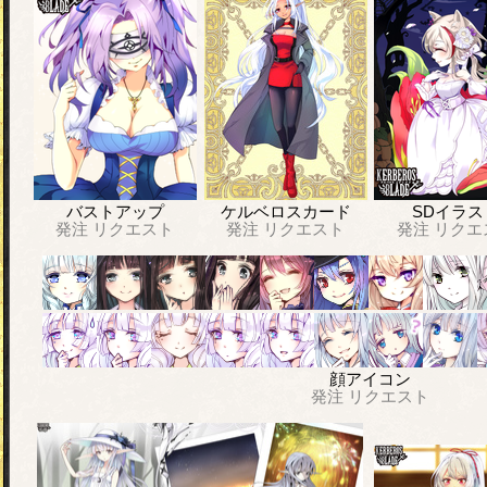
バストアップ
ケルベロスカード
SDイラス
発注
リクエスト
発注
リクエスト
発注
リクエ
顔アイコン
発注
リクエスト