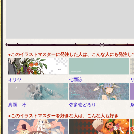
●このイラストマスターに発注した人は、こんな人にも発注し
オリヤ
七雨詠
真雨 吟
弥多壱どろり
●このイラストマスターを好きな人は、こんな人も好き