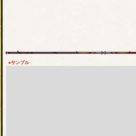
●サンプル