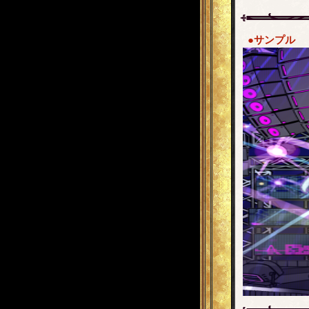
●サンプル