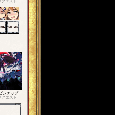
リクエスト
ピンナップ
リクエスト