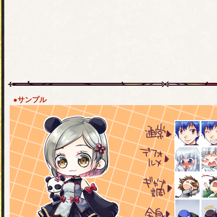
●サンプル