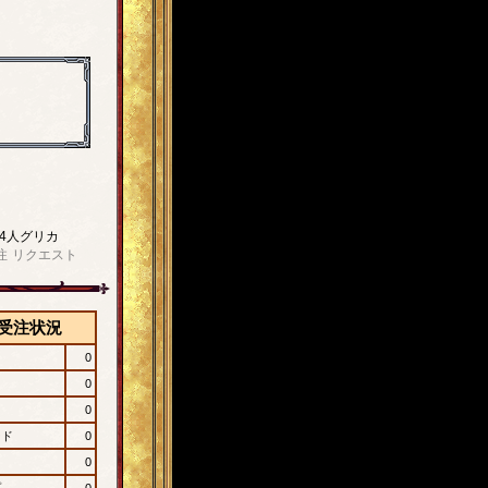
4人グリカ
注
リクエスト
受注状況
0
0
0
ード
0
0
プ
0