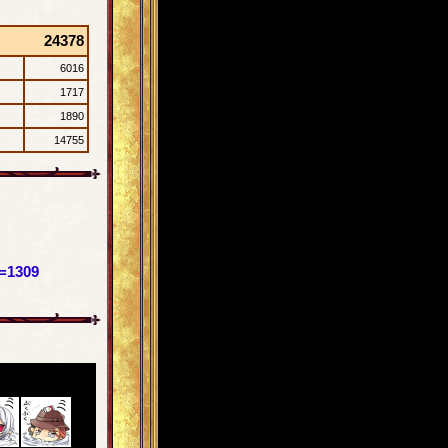
24378
6016
1717
1890
14755
d=1309