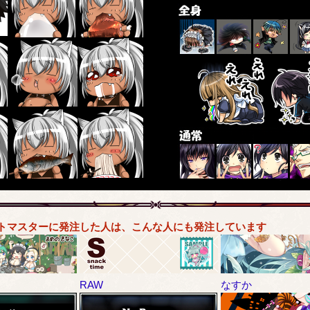
トマスターに発注した人は、こんな人にも発注しています
こ
RAW
なすか