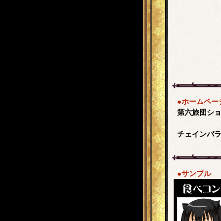
●ホームペー
第六旅団シ
チェインパ
●サンプル