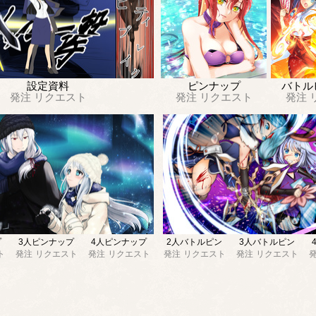
設定資料
ピンナップ
バトル
発注
リクエスト
発注
リクエスト
発注
プ
3人ピンナップ
4人ピンナップ
2人バトルピン
3人バトルピン
ト
発注
リクエスト
発注
リクエスト
発注
リクエスト
発注
リクエスト