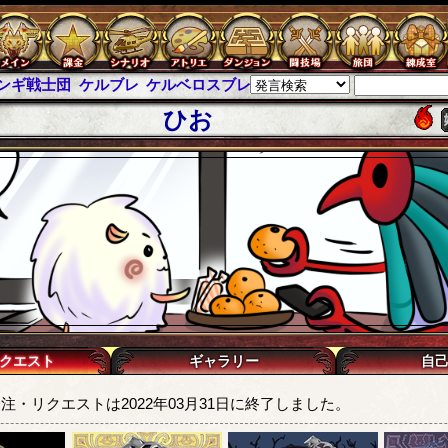
ンギ戦士団
ケルブレ
ケルベロスブレイド
スパイラス
チェインパ
ひお
クエスト
ギャラリー
自
注・リクエストは2022年03月31日に終了しました。