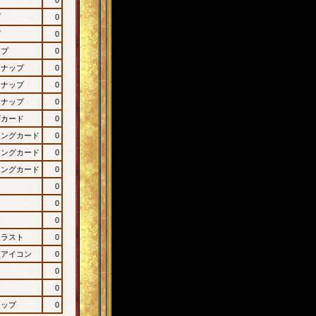
プ
0
プ
0
ップ
0
ンナップ
0
ンナップ
0
ンナップ
0
グカード
0
ィングカード
0
ィングカード
0
ィングカード
0
0
0
0
イラスト
0
顔アイコン
0
0
0
ナップ
0