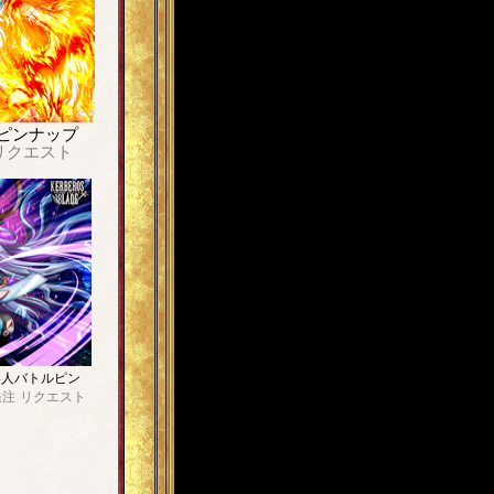
ピンナップ
リクエスト
4人バトルピン
発注
リクエスト