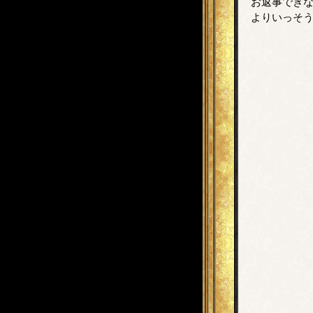
お返事でき
よりいっそ