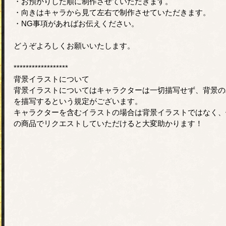
・お預かりした順に制作させていただきます。
・向きはキャラから見て左右で制作させていただきます。
・NG事項があればお伝えください。
どうぞよろしくお願いいたします。
******************
背景イラストについて
背景イラストについてはキャラクターは一切描写せず、背景の
を描写するという規定がございます。
キャラクターを含むイラストの場合は背景イラストではなく、
の商品でリクエストしていただけると大変助かります！