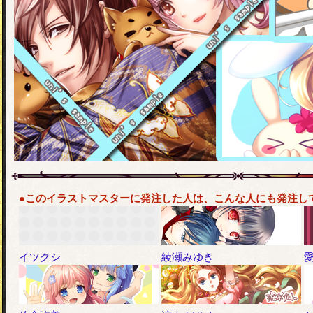
●このイラストマスターに発注した人は、こんな人にも発注し
イツクシ
綾瀬みゆき