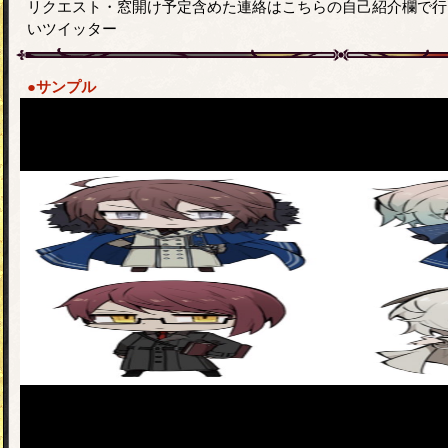
リクエスト・窓開け予定含めた連絡はこちらの自己紹介欄で行
いツイッター
●サンプル