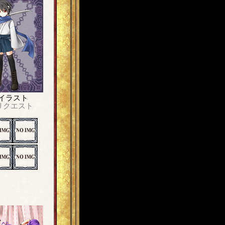
イラスト
リクエスト