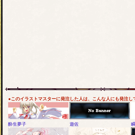
●このイラストマスターに発注した人は、こんな人にも発注し
酔生夢子
遊佐