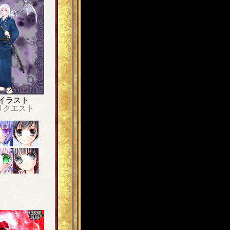
イラスト
リクエスト