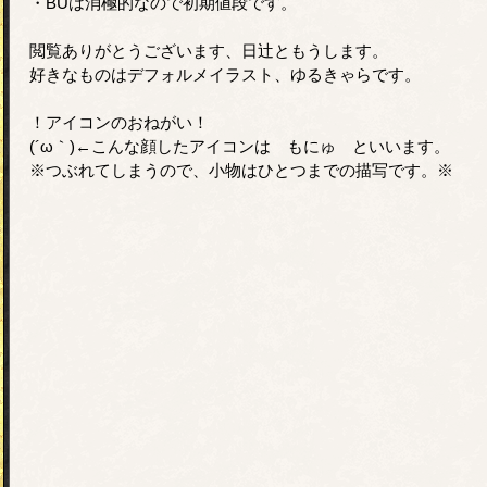
・BUは消極的なので初期値段です。
閲覧ありがとうございます、日辻ともうします。
好きなものはデフォルメイラスト、ゆるきゃらです。
！アイコンのおねがい！
(´ω｀)←こんな顔したアイコンは もにゅ といいます。
※つぶれてしまうので、小物はひとつまでの描写です。※