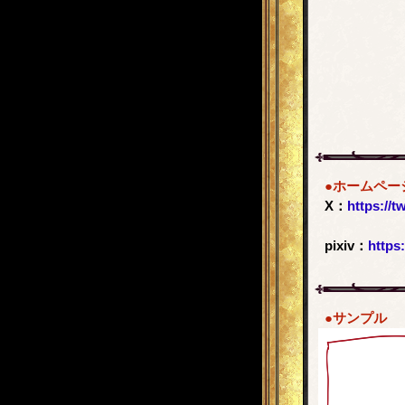
●ホームペー
X：
https://
pixiv：
https
●サンプル