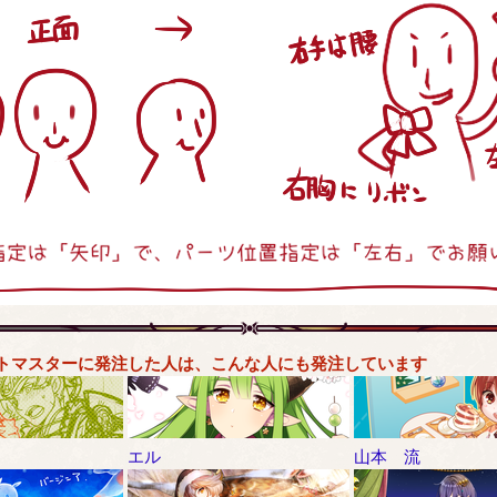
トマスターに発注した人は、こんな人にも発注しています
エル
山本 流