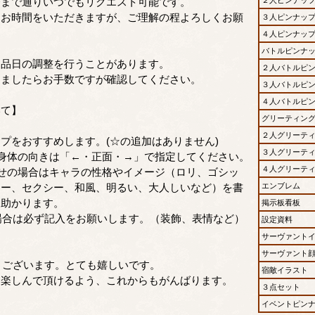
今まで通りいつでもリクエスト可能です。
しお時間をいただきますが、ご理解の程よろしくお願
３人ピンナッ
す
４人ピンナッ
バトルピンナ
納品日の調整を行うことがあります。
２人バトルピ
きましたらお手数ですが確認してください。
３人バトルピ
４人バトルピ
いて】
グリーティン
２人グリーテ
プをおすすめします。(☆の追加はありません)
３人グリーテ
身体の向きは「←・正面・→」で指定してください。
４人グリーテ
せの場合はキャラの性格やイメージ（ロリ、ゴシッ
シー、セクシー、和風、明るい、大人しいなど）を書
エンブレム
と助かります。
掲示板看板
場合は必ず記入をお願いします。（装飾、表情など）
設定資料
サーヴァント
サーヴァント
うございます。とても嬉しいです。
宿敵イラスト
と楽しんで頂けるよう、これからもがんばります。
３点セット
イベントピン