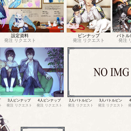
設定資料
ピンナップ
バトル
発注
リクエスト
発注
リクエスト
発注
プ
3人ピンナップ
4人ピンナップ
2人バトルピン
3人バトルピン
ト
発注
リクエスト
発注
リクエスト
発注
リクエスト
発注
リクエスト