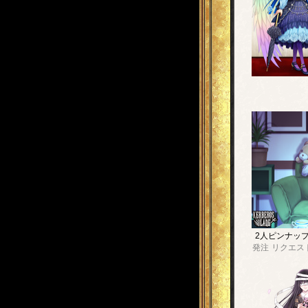
2人ピンナッ
発注
リクエス