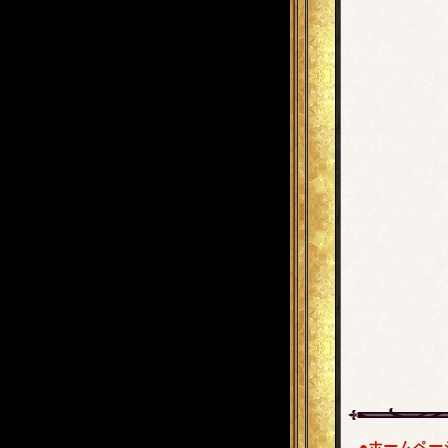
●ホームペー