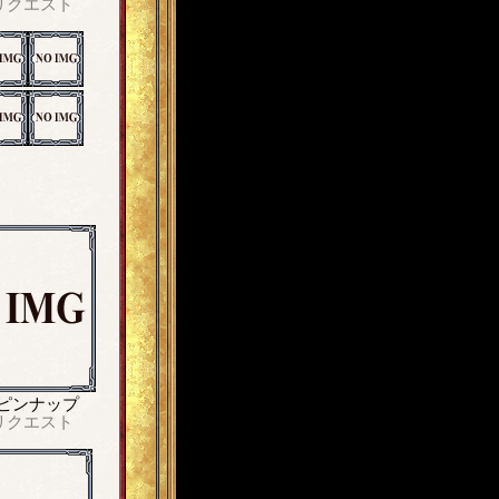
リクエスト
ピンナップ
リクエスト