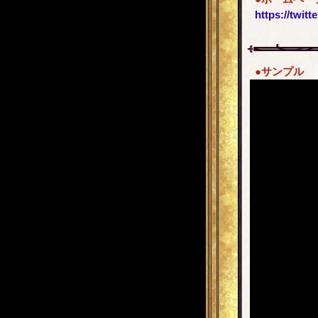
https://twit
●サンプル