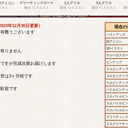
グリーティングカード
2人グリカ
3人グリカ
顔アイコン
エスト
発注
リクエスト
発注
リクエスト
発注
リクエスト
発
023年12月30日更新）
現在の
覧有難うございます
バストアップ
顔アイコン
SDイラスト
は有りません
ケルベロスカ
ピンナップ
期ですが完成次第お届けします
２人ピンナッ
管は3ヶ月程です
３人ピンナッ
４人ピンナッ
大歓迎です
バトルピンナ
２人バトルピ
３人バトルピ
４人バトルピ
グリーティン
２人グリーテ