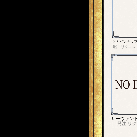
2人ピンナッ
発注
リクエス
サーヴァン
発注
リク