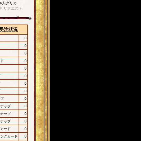
4人グリカ
注
リクエスト
受注状況
0
0
0
ード
0
0
プ
0
プ
0
プ
0
ップ
0
ンナップ
0
ンナップ
0
ンナップ
0
グカード
0
ィングカード
0