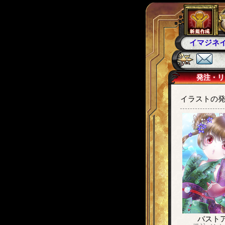
イマジネ
発注・リ
イラストの発
バスト