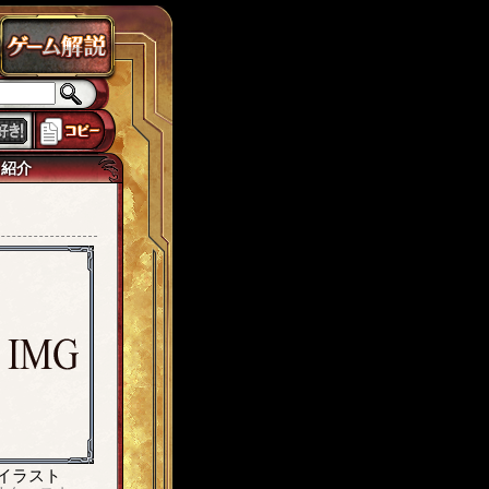
ラス
チェインパラドクス
ローカスト
城ヶ島
思い出
獅子宮
tw7
己紹介
イラスト