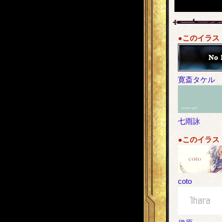
●このイラス
寛斎タケル
七雨詠
●このイラス
coto