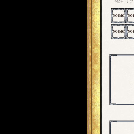
発注
リク