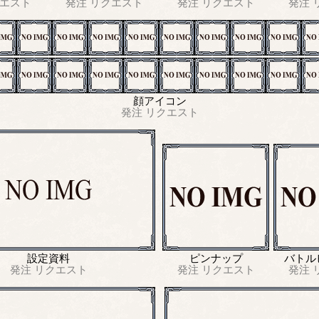
エスト
発注
リクエスト
発注
リクエスト
発注
顔アイコン
発注
リクエスト
設定資料
ピンナップ
バトル
発注
リクエスト
発注
リクエスト
発注