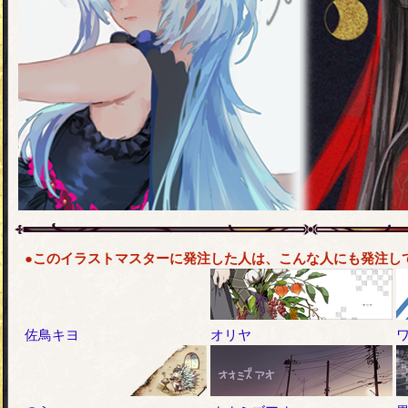
●このイラストマスターに発注した人は、こんな人にも発注し
佐鳥キヨ
オリヤ