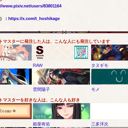
://www.pixiv.net/users/83801164
r）：
https://x.com/t_hoshikage
トマスターに発注した人は、こんな人にも発注しています
RAW
タヌギモ
雲間陽子
モメ
トマスターを好きな人は、こんな人も好き
姫柴有佑
三多洋次