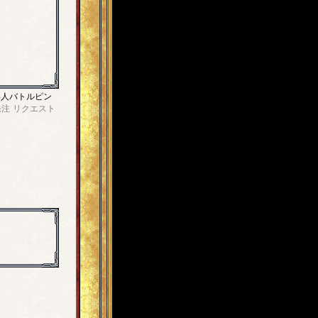
4人バトルピン
発注
リクエスト