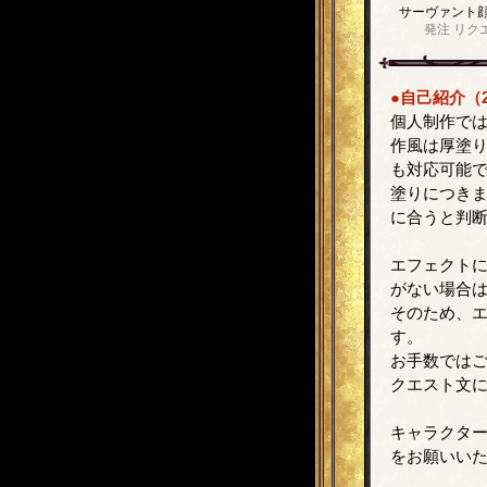
サーヴァント
発注
リク
●自己紹介（2
個人制作で
作風は厚塗
も対応可能
塗りにつき
に合うと判
エフェクト
がない場合
そのため、
す。
お手数では
クエスト文
キャラクタ
をお願いい