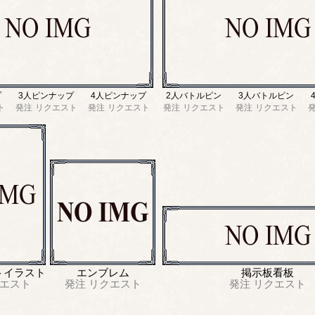
プ
3人ピンナップ
4人ピンナップ
2人バトルピン
3人バトルピン
ト
発注
リクエスト
発注
リクエスト
発注
リクエスト
発注
リクエスト
トイラスト
エンブレム
掲示板看板
エスト
発注
リクエスト
発注
リクエスト