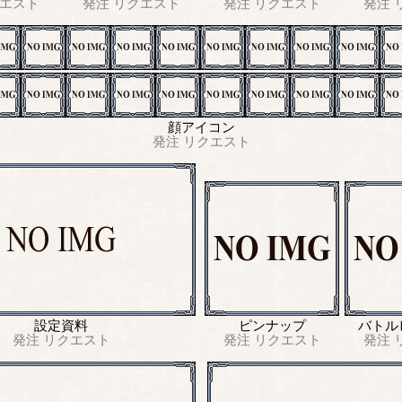
エスト
発注
リクエスト
発注
リクエスト
発注
顔アイコン
発注
リクエスト
設定資料
ピンナップ
バトル
発注
リクエスト
発注
リクエスト
発注