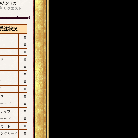
4人グリカ
注
リクエスト
受注状況
0
0
0
ード
0
0
プ
0
プ
0
プ
0
ップ
0
ンナップ
0
ンナップ
0
ンナップ
0
グカード
0
ィングカード
0