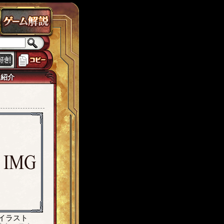
ラス
チェインパラドクス
ローカスト
城ヶ島
思い出
獅子宮
tw7
己紹介
イラスト