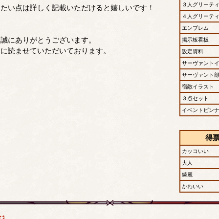
３人グリーテ
りたい点は詳しく記載いただけると嬉しいです！
４人グリーテ
エンブレム
ー誠にありがとうございます。
掲示板看板
切に読ませていただいております。
設定資料
サーヴァント
サーヴァント
宿敵イラスト
３点セット
イベントピン
得
カッコいい
大人
綺麗
かわいい
ジ