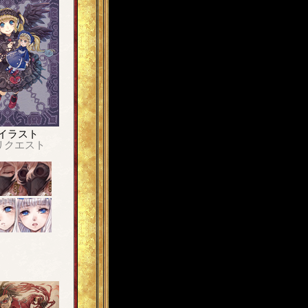
イラスト
リクエスト