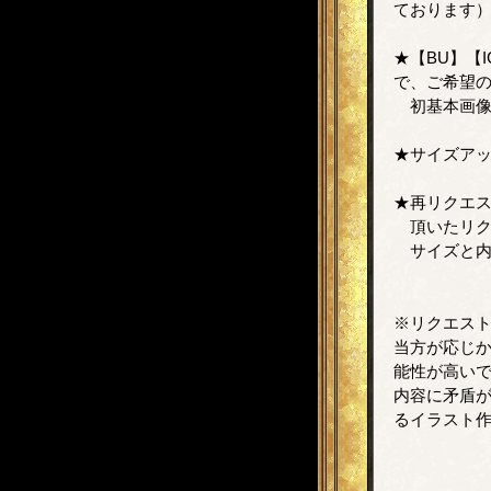
ております
★【BU】【
で、ご希望
初基本画像
★サイズア
★再リクエ
頂いたリク
サイズと内
※リクエス
当方が応じ
能性が高い
内容に矛盾
るイラスト