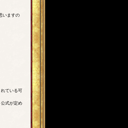
思いますの
まれている可
、公式が定め