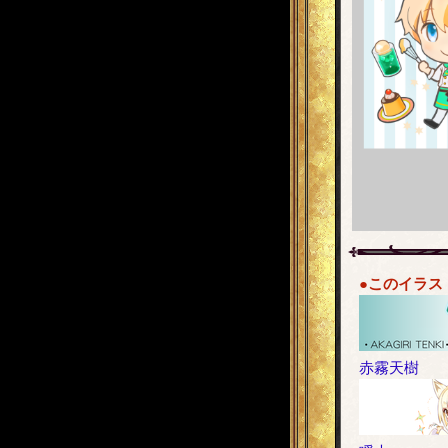
●このイラス
赤霧天樹