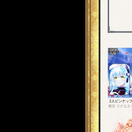
2人ピンナッ
発注
リクエス