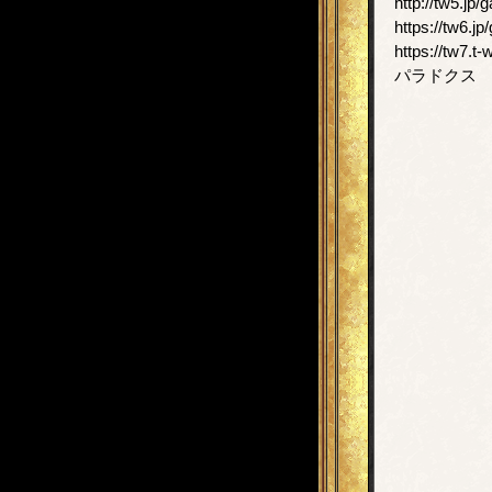
http://tw5.
https://tw6.
https://tw7.
パラドクス