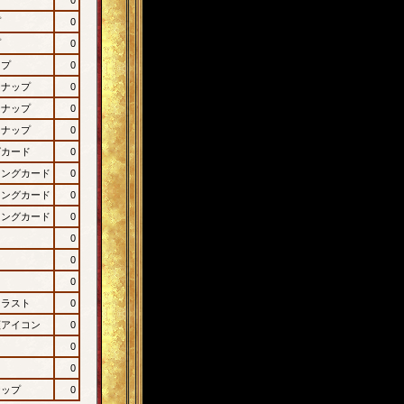
プ
0
プ
0
ップ
0
ンナップ
0
ンナップ
0
ンナップ
0
グカード
0
ィングカード
0
ィングカード
0
ィングカード
0
0
0
0
イラスト
0
顔アイコン
0
0
0
ナップ
0