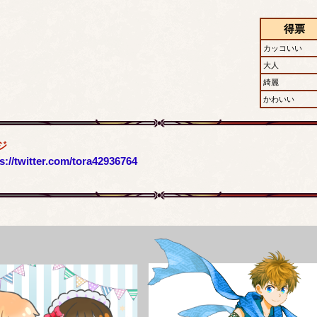
得票
カッコいい
大人
綺麗
かわいい
ジ
s://twitter.com/tora42936764