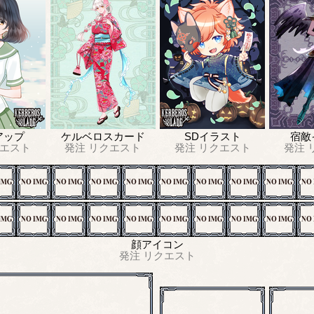
アップ
ケルベロスカード
SDイラスト
宿敵
エスト
発注
リクエスト
発注
リクエスト
発注
顔アイコン
発注
リクエスト