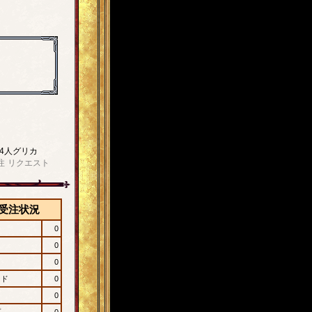
4人グリカ
注
リクエスト
受注状況
0
0
0
ード
0
0
プ
0