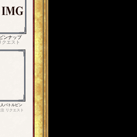
ピンナップ
リクエスト
4人バトルピン
発注
リクエスト