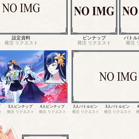
設定資料
ピンナップ
バトル
発注
リクエスト
発注
リクエスト
発注
プ
3人ピンナップ
4人ピンナップ
2人バトルピン
3人バトルピン
ト
発注
リクエスト
発注
リクエスト
発注
リクエスト
発注
リクエスト