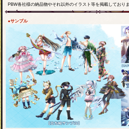
PBW各社様の納品物やそれ以外のイラスト等を掲載しており
●サンプル