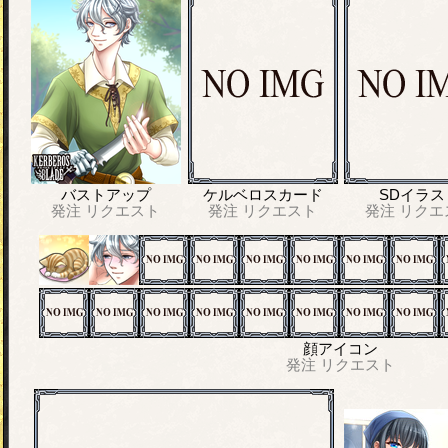
バストアップ
ケルベロスカード
SDイラス
発注
リクエスト
発注
リクエスト
発注
リクエ
顔アイコン
発注
リクエスト