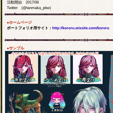
活動開始 2017/06
Twitter (@tanmaka_pbw)
●ホームページ
ポートフォリオ用サイト：
http://kororu.wixsite.com/kororu
●サンプル