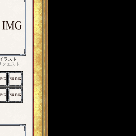
イラスト
リクエスト