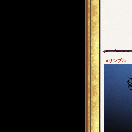
●サンプル