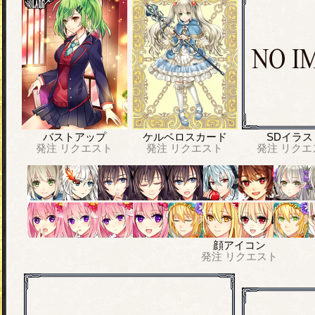
バストアップ
ケルベロスカード
SDイラス
発注
リクエスト
発注
リクエスト
発注
リクエ
顔アイコン
発注
リクエスト