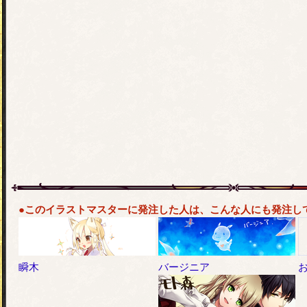
●このイラストマスターに発注した人は、こんな人にも発注し
瞬木
バージニア