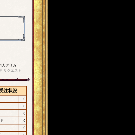
4人グリカ
注
リクエスト
受注状況
0
0
0
ード
0
0
プ
0