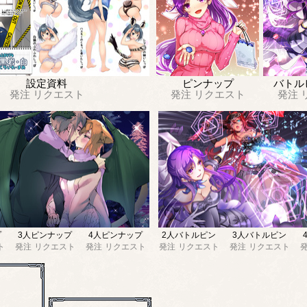
設定資料
ピンナップ
バトル
発注
リクエスト
発注
リクエスト
発注
プ
3人ピンナップ
4人ピンナップ
2人バトルピン
3人バトルピン
ト
発注
リクエスト
発注
リクエスト
発注
リクエスト
発注
リクエスト