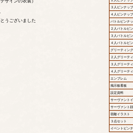
規デザインの衣装）
３人ピンナッ
す
４人ピンナッ
とうございました
バトルピンナ
２人バトルピ
３人バトルピ
４人バトルピ
グリーティン
２人グリーテ
３人グリーテ
４人グリーテ
エンブレム
掲示板看板
設定資料
サーヴァント
サーヴァント
宿敵イラスト
３点セット
イベントピン