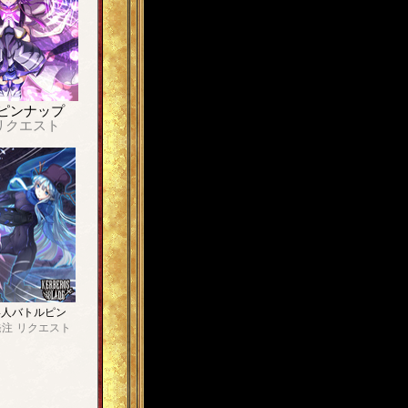
ピンナップ
リクエスト
4人バトルピン
発注
リクエスト