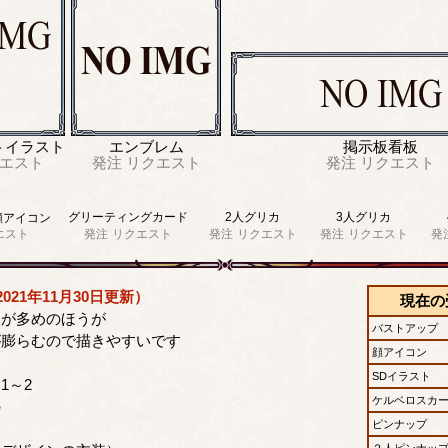
トイラスト
エンブレム
掲示板看板
エスト
発注
リクエスト
発注
リクエスト
グリーティングカード
2人グリカ
3人グリカ
顔アイコン
エスト
発注
リクエスト
発注
リクエスト
発注
リクエスト
発
021年11月30日更新）
現在の
アが多めのほうが
バストアップ
膨らむので描きやすいです
顔アイコン
SDイラスト
1～2
ケルベロスカ
の
ピンナップ
２人ピンナッ