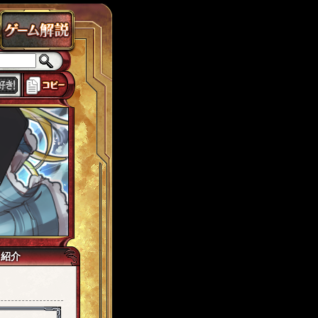
ラドクス
ローカスト
城ヶ島
思い出
獅子宮
tw7
イマジネイター
己紹介