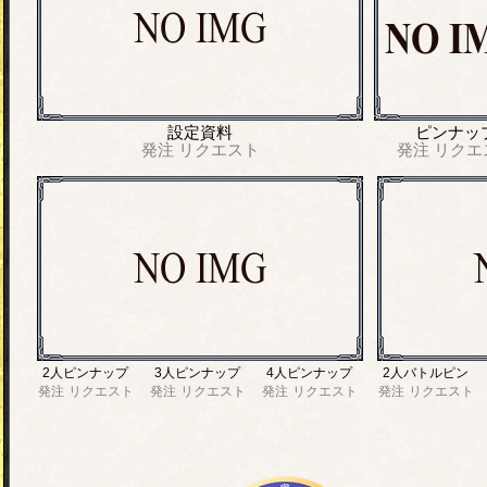
設定資料
ピンナッ
発注
リクエスト
発注
リクエ
2人ピンナップ
3人ピンナップ
4人ピンナップ
2人バトルピン
発注
リクエスト
発注
リクエスト
発注
リクエスト
発注
リクエスト