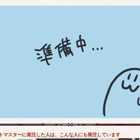
トマスターに発注した人は、こんな人にも発注しています