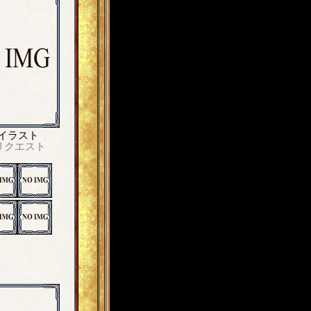
イラスト
リクエスト