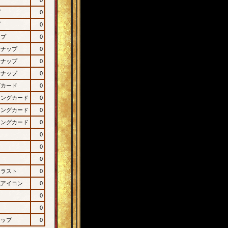
プ
0
プ
0
ップ
0
ンナップ
0
ンナップ
0
ンナップ
0
グカード
0
ィングカード
0
ィングカード
0
ィングカード
0
0
0
0
イラスト
0
顔アイコン
0
0
0
ナップ
0