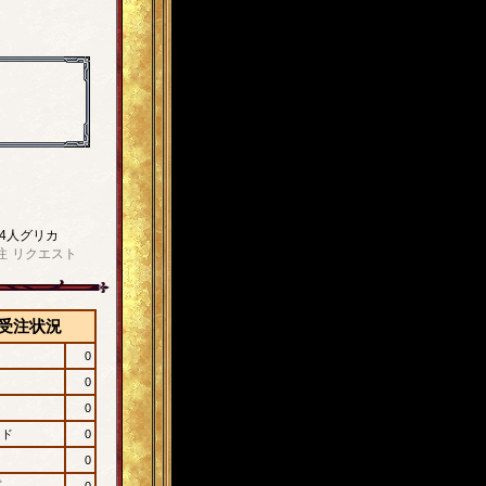
4人グリカ
注
リクエスト
受注状況
0
0
0
ード
0
0
プ
0