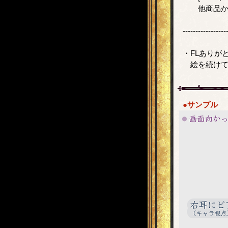
他商品から
-----------------
・FLありが
絵を続けて
●サンプル