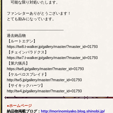
可能な限り対処いたします。
ファンレターありがとうございます！
とても励みになっています。
---------------------------------------------
過去納品物
【ルートエデン】
https://tw8.t-walker.jp/gallery/master/?master_id=01793
【チェインパラドクス】
https://tw7.t-walker.jp/gallery/master/?master_id=01793
【第六猟兵】
https://tw6.jp/gallery/master/?master_id=01793
【ケルベロスブレイド】
http://tw5.jp/gallery/master/?master_id=01793
【サイキックハーツ】
http://tw4.jp/gallery/master/?master_id=01793
●ホームページ
納品物掲載ブログ：
http://morinomiyako.blog.shinobi.jp/