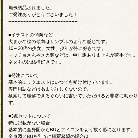
無事納品されました。
ご発注ありがとうございました！
---------------------------------------------
■イラストの傾向など
大まかな絵の傾向はサンプルのような感じです。
10～20代の少女、女性、少年が特に好きです。
マッチョさんやメカ類などは、申し訳ありませんが苦手です。
ネタものは結構好きです。
■発注について
基本的にリクエストはいつでも受け付けています。
専門用語などはあまり詳しくないので、
検索して理解できるぐらいに書いていただけると非常に助かり
す。
■3点セットについて
特に記載がない場合、
基本的に全身図からBUとアイコンを切り抜く形になります。
全身図とBUを別々に描写希望の場合は、