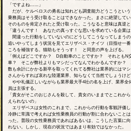
「ですよね……」
だが、ケルベロスの勇名は知れども調査能力どうこうという
乗務員はそう受け取ることはできなかった。まさに絶望してい
そのものを肯定されたと受け取った。こうなると意味は真逆と
「違うんです！ あなたの真っすぐな思いを求めている企業は
間違った行動をしていないのにどうしてこうなってしまうの
追いやってしまう状況を見てエリザベス・ナイツ（目指せ一番星
ころを補強する。猫助もそうっす！ と同意の声を上げる。
「例えばどこですか？ D自動車のことですか？ それともN
車？ そこが弊社よりもマシだってなんでわかるんですか？ 
数も余計にかかる新卒を取ってくれてる弊社は業界的にはマシ
さんからすれば哀れな陸運業界、知らなくて当然でしょうけど
やや礼儀正しいながらも業界最大手4社の名を上げ、業界全
員は主張する。
「貴女がそこのおじさんを殺して、貴女のいままでとこれから
えられないの」
エリザベスは女性のこれまで、これからの行動を客観評価し
冷静に常識で考えれば女性乗務員の行動が割に合わないことは
った。普段の女性乗務員であればあるいは、こうした言葉に向
れない。しかし、現在の状況ではあまり有効ではなかった。