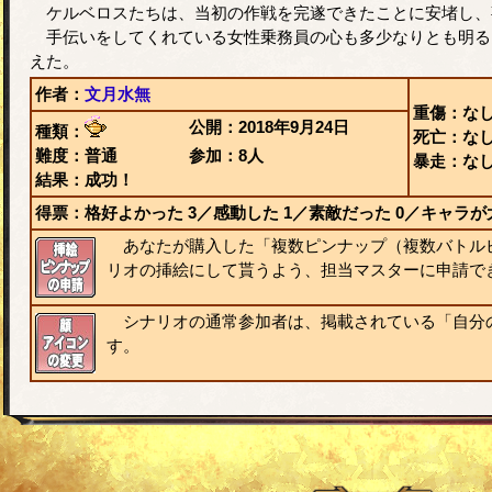
ケルベロスたちは、当初の作戦を完遂できたことに安堵し、
手伝いをしてくれている女性乗務員の心も多少なりとも明る
えた。
作者：
文月水無
重傷：な
公開：2018年9月24日
種類：
死亡：な
難度：普通
参加：8人
暴走：な
結果：成功！
得票：格好よかった
3
／感動した
1
／素敵だった
0
／キャラが
あなたが購入した「複数ピンナップ（複数バトル
リオの挿絵にして貰うよう、担当マスターに申請で
シナリオの通常参加者は、掲載されている「自分
す。