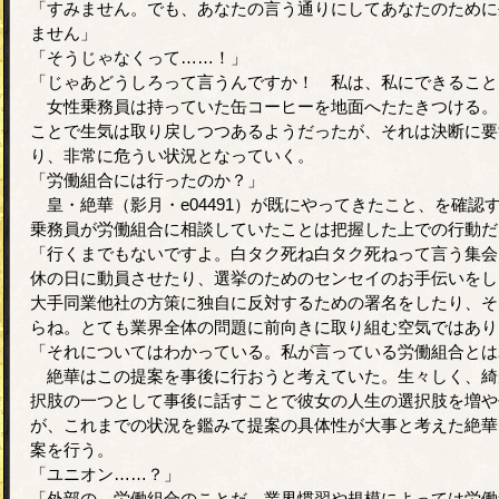
「すみません。でも、あなたの言う通りにしてあなたのために
ません」
「そうじゃなくって……！」
「じゃあどうしろって言うんですか！ 私は、私にできること
女性乗務員は持っていた缶コーヒーを地面へたたきつける。
ことで生気は取り戻しつつあるようだったが、それは決断に要
り、非常に危うい状況となっていく。
「労働組合には行ったのか？」
皇・絶華（影月・e04491）が既にやってきたこと、を確認
乗務員が労働組合に相談していたことは把握した上での行動だ
「行くまでもないですよ。白タク死ね白タク死ねって言う集会
休の日に動員させたり、選挙のためのセンセイのお手伝いをし
大手同業他社の方策に独自に反対するための署名をしたり、そ
らね。とても業界全体の問題に前向きに取り組む空気ではあり
「それについてはわかっている。私が言っている労働組合とは
絶華はこの提案を事後に行おうと考えていた。生々しく、綺
択肢の一つとして事後に話すことで彼女の人生の選択肢を増や
が、これまでの状況を鑑みて提案の具体性が大事と考えた絶華
案を行う。
「ユニオン……？」
「外部の、労働組合のことだ。業界慣習や規模によっては労働