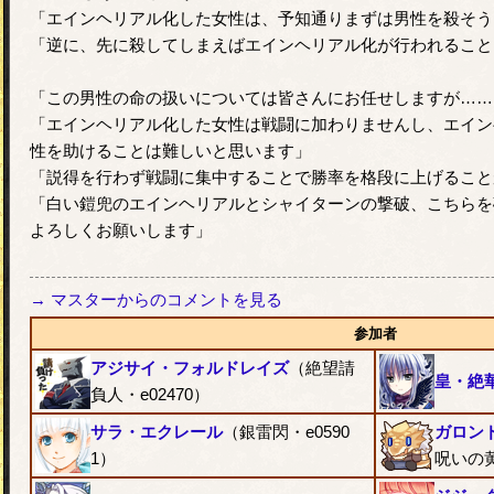
「エインヘリアル化した女性は、予知通りまずは男性を殺そう
「逆に、先に殺してしまえばエインヘリアル化が行われること
「この男性の命の扱いについては皆さんにお任せしますが……
「エインヘリアル化した女性は戦闘に加わりませんし、エイン
性を助けることは難しいと思います」
「説得を行わず戦闘に集中することで勝率を格段に上げること
「白い鎧兜のエインヘリアルとシャイターンの撃破、こちらを
よろしくお願いします」
→ マスターからのコメントを見る
参加者
アジサイ・フォルドレイズ
（絶望請
皇・絶
負人・e02470）
サラ・エクレール
（銀雷閃・e0590
ガロン
1）
呪いの黄