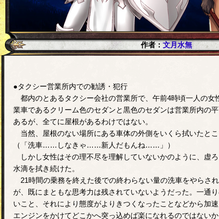
作者：
文月水無
●タクシー営業所内での勧誘・犯行
都内のとあるタクシー会社の営業所で、午前4時頃一人の女
業車であるクリーム色のセダンと黒色のセダンは営業所内の平
あるが、全てに屋根があるわけではない。
当然、屋根のない場所にある車体の外側をいくら拭いたとこ
（「洗車……しなきゃ……新人だもんね……」）
しかし女性はその理不尽を理解していないかのように、虚ろ
水滴を拭き続けた。
21時間の乗務を終えた後での終わらない量の洗車をやらされ
が、既にまともな思考力は残されていないようだった。一通り
いこと、それにより態度がよりきつくなったことなどから加速
エンジンをかけてどこかへ突っ込めば楽になれるのではないか