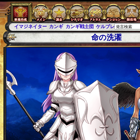
カンギ
カンギ戦士団
ケルブレ
ケルベロスブレイド
スパ
命の洗濯