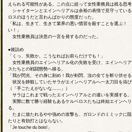
えられる可能性がある。この点に絞って女性乗務員は残る思考
シャイターンとエインヘリアルは余裕の表情で見守っている
ロスのほうだと言わんばかりの態度だった。
「私は、生きて、生きて業界の悪い慣習を殺すことを選ぶ！ 
い！」
女性乗務員は決意の一言を発するのだった。
●後詰め
「くっ、失敗か。こうなればお前らだけでも！」
女性乗務員のエインヘリアル化の失敗を受け、エインヘリア
スたちとの戦闘態勢へ移る。
「我が閃光、その身に刻め！我が剣閃、汝の全てを斬り伏せる
状況を静観していたサラがエインヘリアルへ一太刀目を浴び
（「手ごたえがないな……」）
サラはこれまで戦ったエインヘリアルとの違いを実感する。
実際に数で勝り経験もあるケルベロスたちは終始エインヘリ
る。
たまに放たれるやや強めの攻撃も、ガロンドのミミックに阻
たりと有効打とはならない。
「Je touche du bois!」