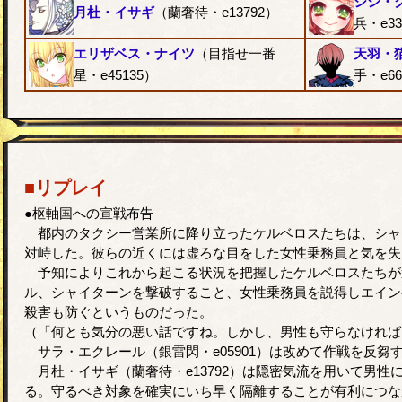
ジジ・
月杜・イサギ
（蘭奢待・e13792）
兵・e33
エリザベス・ナイツ
（目指せ一番
天羽・
星・e45135）
手・e66
■リプレイ
●枢軸国への宣戦布告
都内のタクシー営業所に降り立ったケルベロスたちは、シャ
対峙した。彼らの近くには虚ろな目をした女性乗務員と気を失
予知によりこれから起こる状況を把握したケルベロスたちが
ル、シャイターンを撃破すること、女性乗務員を説得しエイン
殺害も防ぐというものだった。
（「何とも気分の悪い話ですね。しかし、男性も守らなければ
サラ・エクレール（銀雷閃・e05901）は改めて作戦を反芻
月杜・イサギ（蘭奢待・e13792）は隠密気流を用いて男性
る。守るべき対象を確実にいち早く隔離することが有利につな