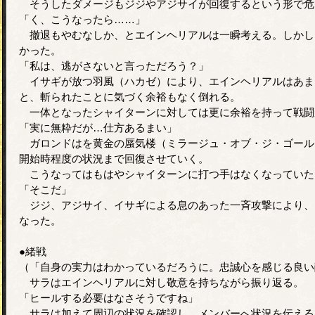
そうしたダメージもジジやアジサイが回復するという形で危
「く、こうなったら……」
撤退もやむなしか、とエインヘリアルは一瞬考える。しかし
かった。
「私は、逃がさないと言っただろう？」
イサギが放つ羽風（ハカゼ）により、エインヘリアルはあま
と、斬られたことに気づく余裕もなく倒れる。
一体となったシャイターンに対しては更に余裕を持って戦闘
「実に無粋だが…仕方あるまい」
ガロンドはを黄金の蜃気楼（ミラージュ・オブ・ジ・ゴール
開始時程度の状況まで回復させていく。
こうなってはもはやシャイターンに打つ手はなくなっていた
「そこだ」
ジジ、アジサイ、イサギによる息のあった一斉攻撃により、
なった。
●緒戦
（「自身の実力はわかっているだろうに。忠誠心を感じる良い
サラはエインヘリアルに対し敬意を持ちながら振り返る。
「ヒールする必要はなさそうですね」
サラは加えて周辺の状況を確認し、メンバーへ状況を伝える